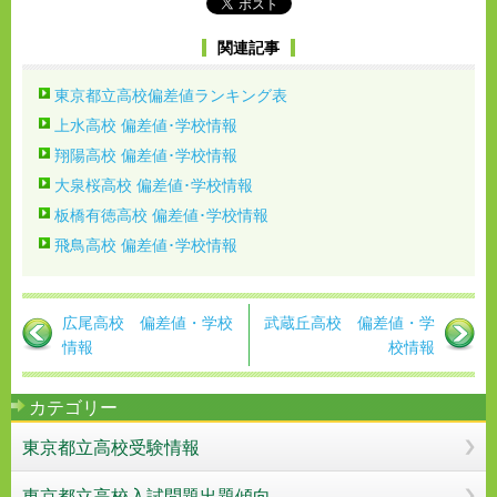
関連記事
東京都立高校偏差値ランキング表
上水高校 偏差値･学校情報
翔陽高校 偏差値･学校情報
大泉桜高校 偏差値･学校情報
板橋有徳高校 偏差値･学校情報
飛鳥高校 偏差値･学校情報
広尾高校 偏差値・学校
武蔵丘高校 偏差値・学
情報
校情報
カテゴリー
東京都立高校受験情報
東京都立高校入試問題出題傾向