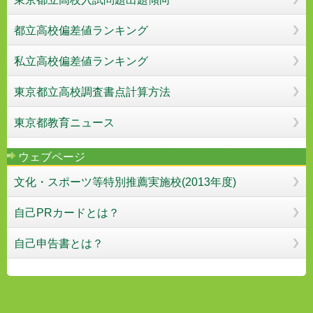
都立高校偏差値ランキング
私立高校偏差値ランキング
東京都立高校調査書点計算方法
東京都教育ニュース
ウェブページ
文化・スポーツ等特別推薦実施校(2013年度)
自己PRカードとは？
自己申告書とは？