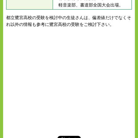
軽音楽部、書道部全国大会出場。
都立鷺宮高校の受験を検討中の生徒さんは、偏差値だけでなくそ
れ以外の情報も参考に鷺宮高校の受験をご検討下さい。