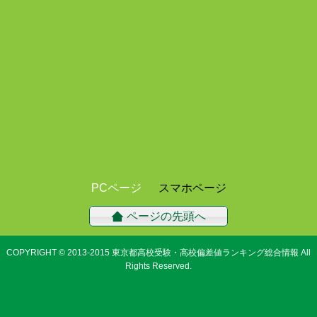
PCページ
スマホページ
ページの先頭へ
COPYRIGHT © 2013-2015
東京都高校受験・高校偏差値ランキング総合情報
All
Rights Reserved.