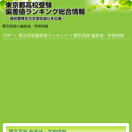
鷺宮高校の偏差値、学校情報
TOP
＞
都立高校偏差値ランキング
>
鷺宮高校 偏差値・学校情報
鷺宮高校 偏差値・学校情報