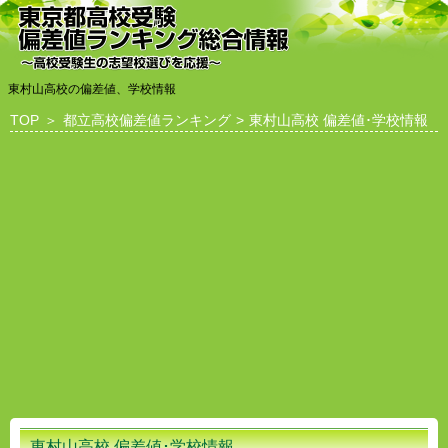
東村山高校の偏差値、学校情報
TOP
＞
都立高校偏差値ランキング
>
東村山高校 偏差値･学校情報
東村山高校 偏差値･学校情報