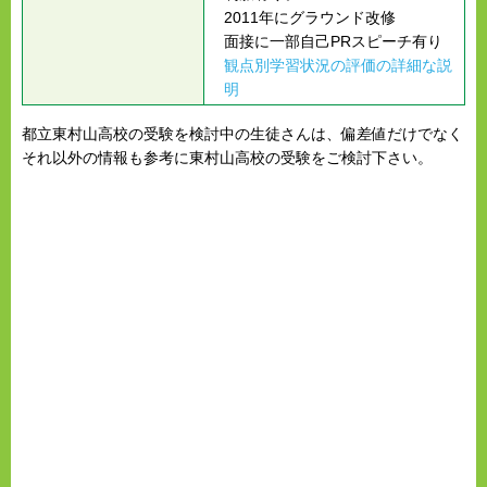
2011年にグラウンド改修
面接に一部自己PRスピーチ有り
観点別学習状況の評価の詳細な説
明
都立東村山高校の受験を検討中の生徒さんは、偏差値だけでなく
それ以外の情報も参考に東村山高校の受験をご検討下さい。