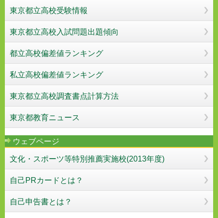
東京都立高校受験情報
東京都立高校入試問題出題傾向
都立高校偏差値ランキング
私立高校偏差値ランキング
東京都立高校調査書点計算方法
東京都教育ニュース
ウェブページ
文化・スポーツ等特別推薦実施校(2013年度)
自己PRカードとは？
自己申告書とは？