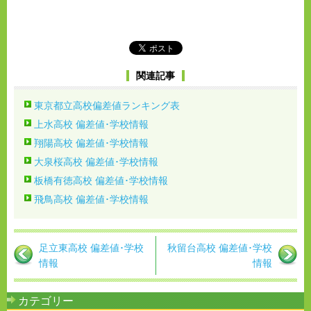
関連記事
東京都立高校偏差値ランキング表
上水高校 偏差値･学校情報
翔陽高校 偏差値･学校情報
大泉桜高校 偏差値･学校情報
板橋有徳高校 偏差値･学校情報
飛鳥高校 偏差値･学校情報
足立東高校 偏差値･学校
秋留台高校 偏差値･学校
情報
情報
カテゴリー